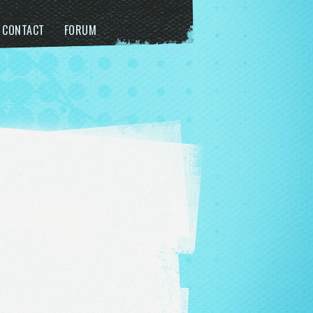
CONTACT
FORUM