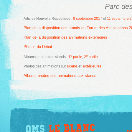
Parc des
Articles Nouvelle République :
8 septembre 2017
et
11 septembre 
Plan de la disposition des stands du Forum des Associations 2
Plan de la disposition des animations extérieures
Photos du Débat
e
e
Albums photos des stands :
1
partie
,
2
partie
scène
et
extérieures
Photos des animations sur
Albums photos des animations aux stands