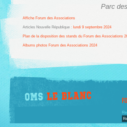
Parc des
Affiche Forum des Associations
Articles Nouvelle République :
lundi 9 septembre 2024
Plan de la disposition des stands du Forum des Associations 2
Albums photos Forum des Associations 2024
F
Re