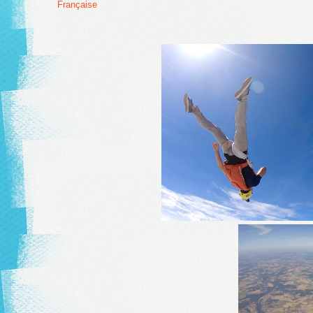
Française